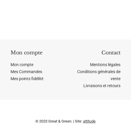
stimulant hepatique
Mon compte
Contact
Mon compte
Mentions légales
Mes Commandes
Conditions générales de
Mes points fidélité
vente
Livraisons et retours
© 2023 Great & Green. | Site:
attitude