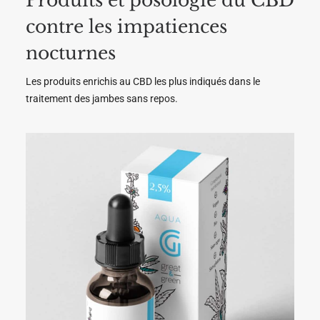
Produits et posologie du CBD
contre les impatiences
nocturnes
Les produits enrichis au CBD les plus indiqués dans le
traitement des jambes sans repos.