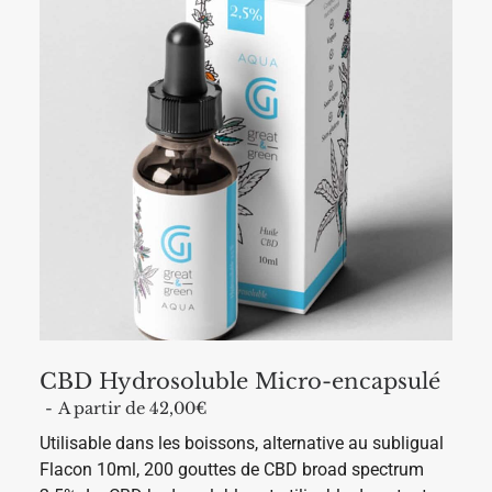
CBD Hydrosoluble Micro-encapsulé
A partir de 
42,00
€
Utilisable dans les boissons, alternative au subligual
Flacon 10ml, 200 gouttes de CBD broad spectrum