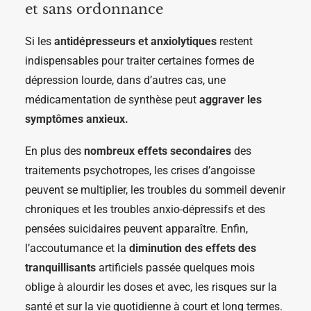
et sans ordonnance
Si les
antidépresseurs et anxiolytiques
restent
indispensables pour traiter certaines formes de
dépression lourde, dans d’autres cas, une
médicamentation de synthèse peut
aggraver les
symptômes anxieux.
En plus des
nombreux effets secondaires
des
traitements psychotropes, les crises d’angoisse
peuvent se multiplier, les troubles du sommeil devenir
chroniques et les troubles anxio-dépressifs et des
pensées suicidaires peuvent apparaître. Enfin,
l’accoutumance et la
diminution des effets des
tranquillisants
artificiels passée quelques mois
oblige à alourdir les doses et avec, les risques sur la
santé et sur la vie quotidienne à court et long termes.