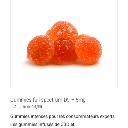
Gummies full spectrum D9 – 5mg
A partir de 
14,00
€
Gummies intenses pour les consommateurs experts
Les gummies infusés de CBD et…