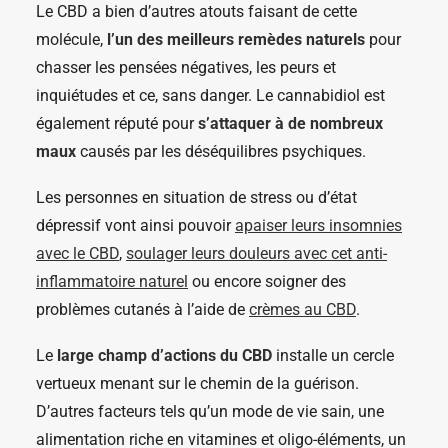
Le CBD a bien d’autres atouts faisant de cette
molécule,
l’un des meilleurs remèdes naturels
pour
chasser les pensées négatives, les peurs et
inquiétudes et ce, sans danger. Le cannabidiol est
également réputé pour
s’attaquer à de nombreux
maux
causés par les déséquilibres psychiques.
Les personnes en situation de stress ou d’état
dépressif vont ainsi pouvoir
apaiser leurs insomnies
avec le CBD
,
soulager leurs douleurs avec cet anti-
inflammatoire naturel
ou encore soigner des
problèmes cutanés à l’aide de
crèmes au CBD
.
Le
large champ d’actions du CBD
installe un cercle
vertueux menant sur le chemin de la guérison.
D’autres facteurs tels qu’un mode de vie sain, une
alimentation riche en vitamines et oligo-éléments, un