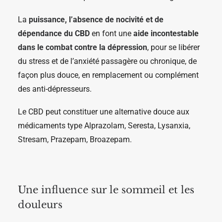
La
puissance, l’absence de nocivité et de
dépendance du CBD
en font une
aide incontestable
dans le combat contre la dépression
, pour se libérer
du stress et de l’anxiété passagère ou chronique, de
façon plus douce, en remplacement ou complément
des anti-dépresseurs.
Le CBD peut constituer une alternative douce aux
médicaments type Alprazolam, Seresta, Lysanxia,
Stresam, Prazepam, Broazepam.
Une influence sur le sommeil et les
douleurs