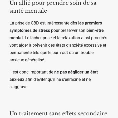
Un allié pour prendre soin de sa
santé mentale
La prise de CBD est intéressante
dès les premiers
symptômes de stress
pour préserver son
bien-être
mental
. Le lâcher-prise et la relaxation ainsi procurés
vont aider à prévenir des états d’anxiété excessive et
permanente tels que le burn out ou un trouble
anxieux généralisé.
Il est donc important de
ne pas négliger un état
anxieux
afin d’éviter qu’il ne s’enracine et ne
s’aggrave.
Un traitement sans effets secondaire