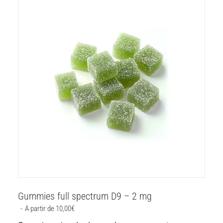
Gummies full spectrum D9 – 2 mg
A partir de 
10,00
€