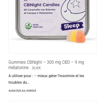
Gummies CBNight – 300 mg CBD – 9 mg
mélatonine
30,00
€
A utiliser pour : – mieux gérer l’insomnie et les
troubles du…
AJOUTER AU PANIER