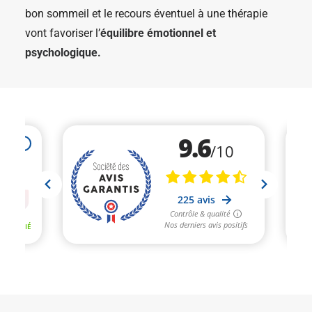
bon sommeil et le recours éventuel à une thérapie
vont favoriser l’
équilibre émotionnel et
psychologique.