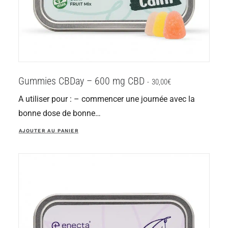
Gummies CBDay – 600 mg CBD
30,00
€
A utiliser pour : – commencer une journée avec la
bonne dose de bonne…
AJOUTER AU PANIER