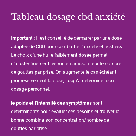
Tableau dosage cbd anxiété
Important
: Il est conseillé de démarrer par une dose
adaptée de CBD pour combattre l’anxiété et le stress.
Le choix d’une huile faiblement dosée permet
d’ajuster finement les mg en agissant sur le nombre
de gouttes par prise. On augmente le cas échéant
progressivement la dose, jusqu’à déterminer son
dosage personnel.
le poids et l’intensité des symptômes
sont
déterminants pour évaluer ses besoins et trouver la
bonne combinaison concentration/nombre de
gouttes par prise.