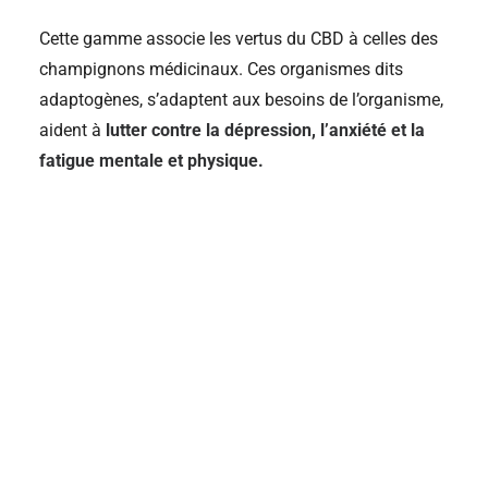
Cette gamme associe les vertus du CBD à celles des
champignons médicinaux. Ces organismes dits
adaptogènes, s’adaptent aux besoins de l’organisme,
aident à
lutter contre la dépression, l’anxiété et la
fatigue mentale et physique.