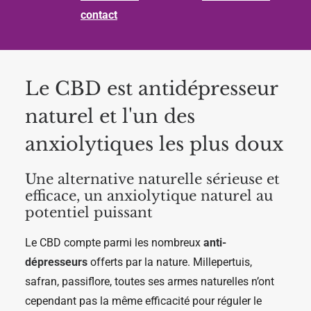
contact
Le CBD est antidépresseur
naturel et l'un des
anxiolytiques les plus doux
Une alternative naturelle sérieuse et
efficace, un anxiolytique naturel au
potentiel puissant
Le CBD compte parmi les nombreux
anti-
dépresseurs
offerts par la nature. Millepertuis,
safran, passiflore, toutes ses armes naturelles n’ont
cependant pas la même efficacité pour réguler le