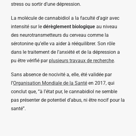
stress ou sortir d’une dépression.
La molécule de cannabidiol a la faculté d’agir avec
intensité sur le
dérèglement biologique
au niveau
des neurotransmetteurs du cerveau comme la
sérotonine qu’elle va aider à rééquilibrer. Son rôle
dans le traitement de l’anxiété et de la dépression a
pu être vérifié par
plusieurs travaux de recherche
.
Sans absence de nocivité a, elle, été validée par
l’
Organisation Mondiale de la Santé
en 2017, qui
conclut que, “à l’état pur, le cannabidiol ne semble
pas présenter de potentiel d’abus, ni être nocif pour la
santé”.