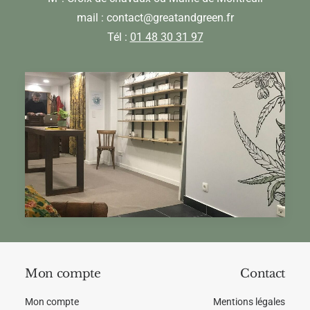
mail : contact@greatandgreen.fr
Tél :
01 48 30 31 97
Mon compte
Contact
Mon compte
Mentions légales