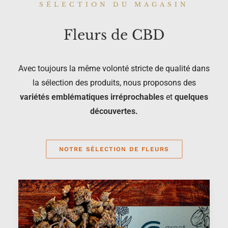
SÉLECTION DU MAGASIN
Fleurs de CBD
Avec toujours la même volonté stricte de qualité dans
la sélection des produits, nous proposons des
variétés emblématiques irréprochables
et
quelques
découvertes.
NOTRE SÉLECTION DE FLEURS