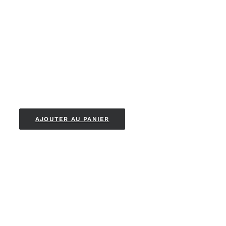
AJOUTER AU PANIER