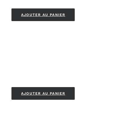
AJOUTER AU PANIER
AJOUTER AU PANIER