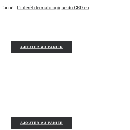
 l’acné.
L’intérêt dermatologique du CBD en
AJOUTER AU PANIER
AJOUTER AU PANIER