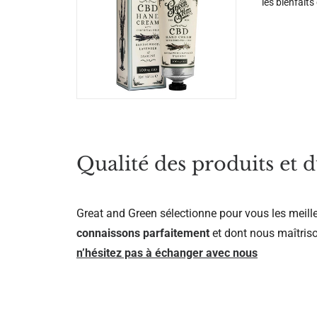
les bienfait
Qualité des produits et d
Great and Green sélectionne pour vous les meill
connaissons parfaitement
et dont nous maîtriso
n’hésitez pas à échanger avec nous