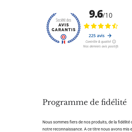
Programme de fidélité
Nous sommes fiers de nos produits, de la fidélité
notre reconnaissance. A ce titre nous avons mis 