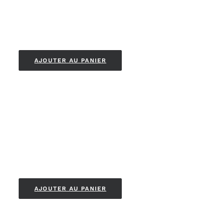
AJOUTER AU PANIER
AJOUTER AU PANIER