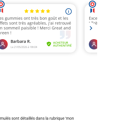
mulés sont détaillés dans la rubrique ‘mon