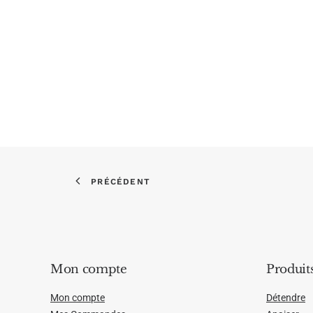
PRÉCÉDENT
Mon compte
Produit
Mon compte
Détendre