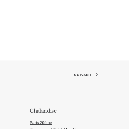
SUIVANT
Chalandise
Paris 20ème