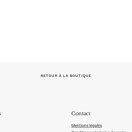
RETOUR À LA BOUTIQUE
s
Contact
Mentions légales