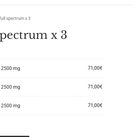
full spectrum x 3
 spectrum x 3
71,00
€
– 2500 mg
71,00
€
– 2500 mg
71,00
€
– 2500 mg