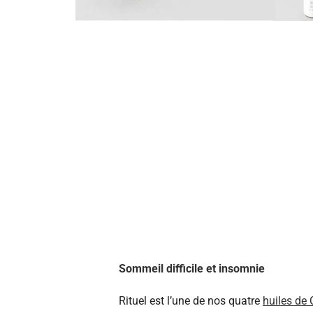
Sommeil difficile et insomnie
Rituel est l’une de nos quatre
huiles de